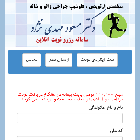
ثبت اینترنتی نوبت
ارسال نظر
تماس
مبلغ 100,000 تومان بابت بیعانه در هنگام دریافت نوبت
پرداخت و الباقی در مطب محاسبه و دریافت می گردد
نام و نام خانوادگی
کد ملی